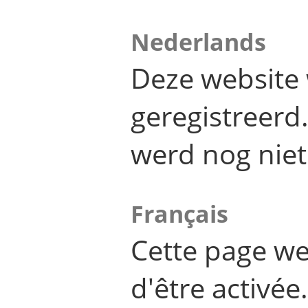
Nederlands
Deze website 
geregistreer
werd nog niet
Français
Cette page we
d'être activée.