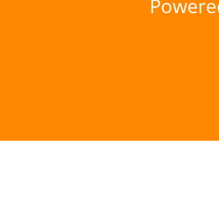
Powere